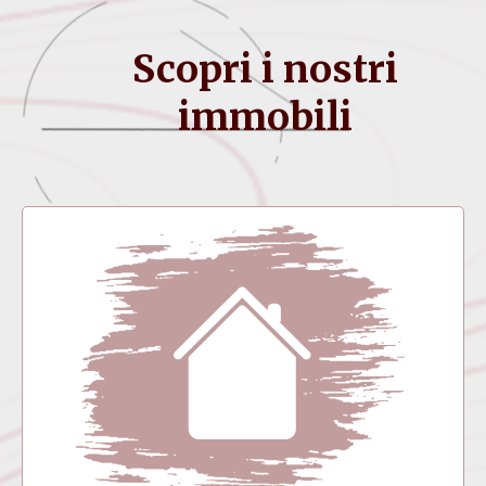
Scopri i nostri
immobili