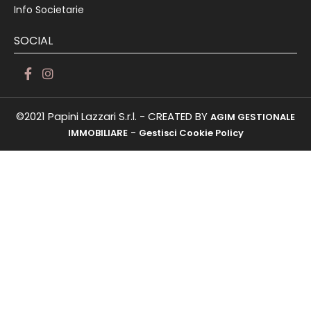
Info Societarie
SOCIAL
©2021 Papini Lazzari S.r.l. - CREATED BY
AGIM GESTIONALE
-
IMMOBILIARE
Gestisci Cookie Policy