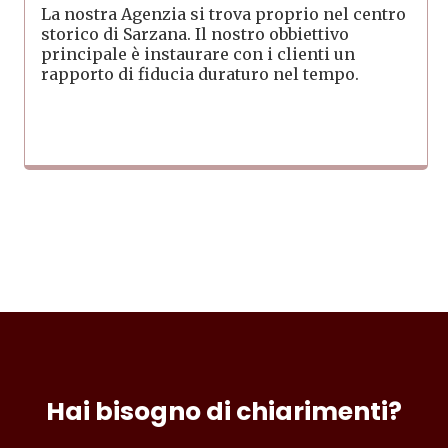
La nostra Agenzia si trova proprio nel centro
storico di Sarzana. Il nostro obbiettivo
principale è instaurare con i clienti un
rapporto di fiducia duraturo nel tempo.
Hai bisogno di chiarimenti?