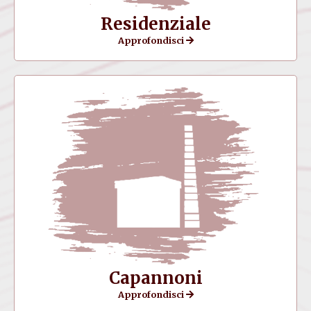
Residenziale
Approfondisci
Capannoni
Approfondisci