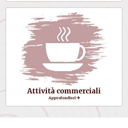
Attività commerciali
Approfondisci