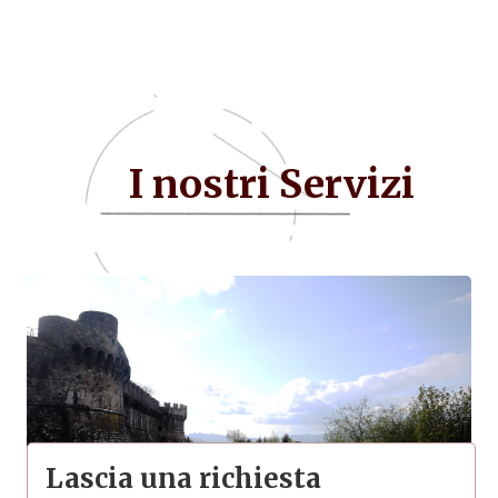
I nostri Servizi
Lascia una richiesta