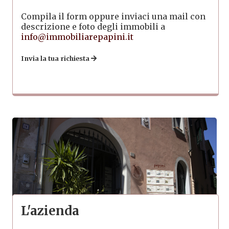
Compila il form oppure inviaci una mail con
descrizione e foto degli immobili a
info@immobiliarepapini.it
Invia la tua richiesta
L'azienda