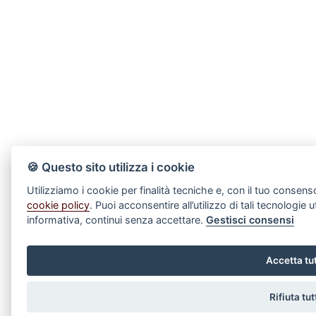
🍪 Questo sito utilizza i cookie
Utilizziamo i cookie per finalità tecniche e, con il tuo consens
cookie policy
. Puoi acconsentire all’utilizzo di tali tecnologi
informativa, continui senza accettare.
Gestisci consensi
Accetta tu
Rifiuta tut