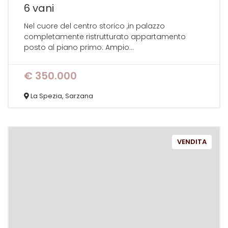
6 vani
Nel cuore del centro storico ,in palazzo
completamente ristrutturato appartamento
posto al piano primo: Ampio...
€ 350.000
La Spezia, Sarzana
VENDITA