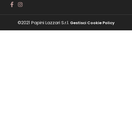
©2021 Papini Lazzari S.r.l.
Gestisci Cookie Policy